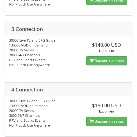
Замовити зараз
No IP Lock Use Anywhere
3 Connection
30000 Live TV and EPG Guide
$140.00 USD
130000 VOD on demand.
20000 TV Series.
Щорічно
3000 24/7 Channels.
PPV and Sports Events
Замовити зараз
No IP Lock Use Anywhere
4 Connection
30000 Live TV and EPG Guide
$150.00 USD
130000 VOD on demand.
20000 TV Series.
Щорічно
3000 24/7 Channels.
PPV and Sports Events
Замовити зараз
No IP Lock Use Anywhere