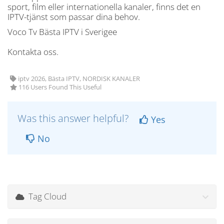
sport, film eller internationella kanaler, finns det en
IPTV-tjänst som passar dina behov.
Voco Tv Bästa IPTV i Sverigee
Kontakta oss.
iptv 2026, Bästa IPTV, NORDISK KANALER
116 Users Found This Useful
Was this answer helpful?
Yes
No
Tag Cloud