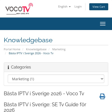
English
Login
View Cart
Toggl
navig
Knowledgebase
Portal Home
Knowledgebase
Marketing
Bästa IPTV i Sverige 2026 - Voco Tv
Categories
Bästa IPTV i Sverige 2026 - Voco Tv
Bästa IPTV i Sverige: SE Tv Guide för
2026