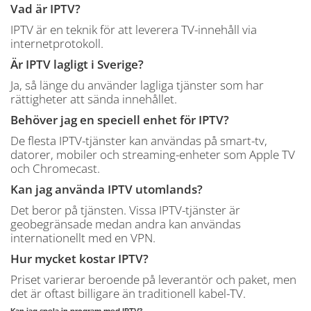
Vad är IPTV?
IPTV är en teknik för att leverera TV-innehåll via
internetprotokoll.
Är IPTV lagligt i Sverige?
Ja, så länge du använder lagliga tjänster som har
rättigheter att sända innehållet.
Behöver jag en speciell enhet för IPTV?
De flesta IPTV-tjänster kan användas på smart-tv,
datorer, mobiler och streaming-enheter som Apple TV
och Chromecast.
Kan jag använda IPTV utomlands?
Det beror på tjänsten. Vissa IPTV-tjänster är
geobegränsade medan andra kan användas
internationellt med en VPN.
Hur mycket kostar IPTV?
Priset varierar beroende på leverantör och paket, men
det är oftast billigare än traditionell kabel-TV.