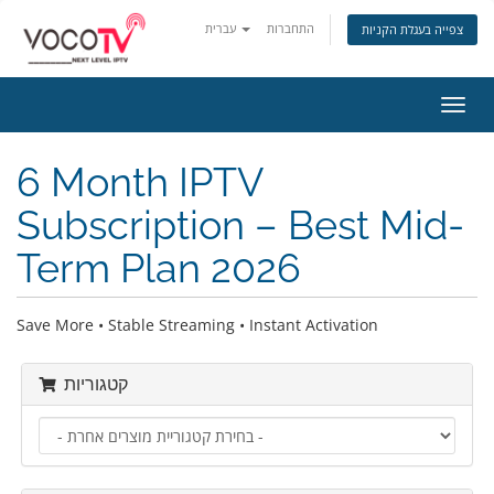
התחברות
עברית
צפייה בעגלת הקניות
פעלת
ניווט
6 Month IPTV
Subscription – Best Mid-
Term Plan 2026
Save More • Stable Streaming • Instant Activation
קטגוריות