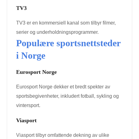
TV3
TV3 er en kommersiell kanal som tilbyr filmer,
serier og underholdningsprogrammer.
Populære sportsnettsteder
i Norge
Eurosport Norge
Eurosport Norge dekker et bredt spekter av
sportsbegivenheter, inkludert fotball, sykling og
vintersport.
Viasport
Viasport tilbyr omfattende dekning av ulike