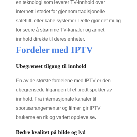
en teknologi som leverer TV-innhold over
internett i stedet for gjennom tradisjonelle
satellitt- eller kabelsystemer. Dette gjør det mulig
for seere å strømme TV-kanaler og annet
innhold direkte til deres enheter.
Fordeler med IPTV
Ubegrenset tilgang til innhold
En av de største fordelene med IPTV er den
ubegrensede tilgangen til et bredt spekter av
innhold. Fra internasjonale kanaler til
sportsarrangementer og filmer, gir IPTV
brukerne en rik og variert opplevelse.
Bedre kvalitet på bilde og lyd