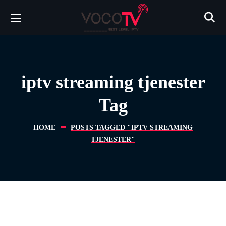
iptv streaming tjenester
Tag
HOME
POSTS TAGGED "IPTV STREAMING
TJENESTER"