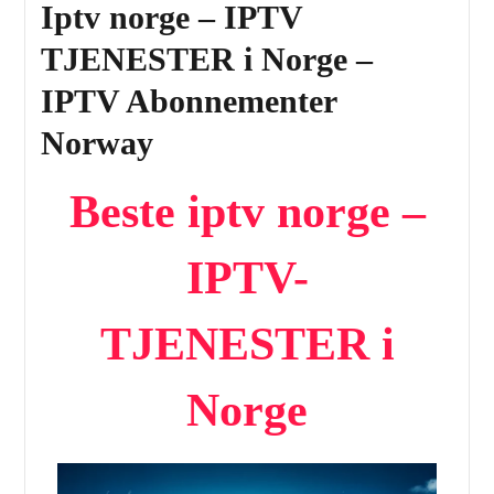
Iptv norge – IPTV
TJENESTER i Norge –
IPTV Abonnementer
Norway
Beste iptv norge –
IPTV-
TJENESTER i
Norge