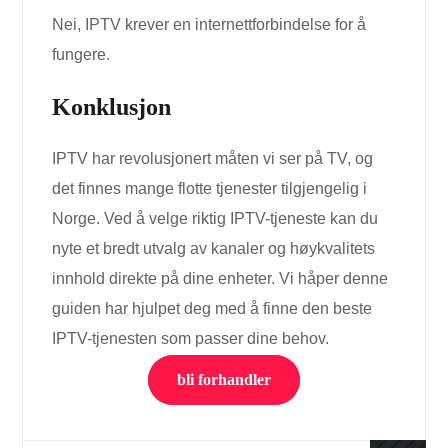
Nei, IPTV krever en internettforbindelse for å
fungere.
Konklusjon
IPTV har revolusjonert måten vi ser på TV, og
det finnes mange flotte tjenester tilgjengelig i
Norge. Ved å velge riktig IPTV-tjeneste kan du
nyte et bredt utvalg av kanaler og høykvalitets
innhold direkte på dine enheter. Vi håper denne
guiden har hjulpet deg med å finne den beste
IPTV-tjenesten som passer dine behov.
bli forhandler