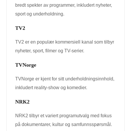
bredt spekter av programmer, inkludert nyheter,
sport og underholdning.
TV2
TV2 er en populær kommersiell kanal som tilbyr
nyheter, sport, filmer og TV-serier.
TVNorge
TVNorge er kjent for sitt underholdningsinnhold,
inkludert reality-show og komedier.
NRK2
NRK2 tilbyr et variert programutvalg med fokus
på dokumentarer, kultur og samfunnsspørsmål.