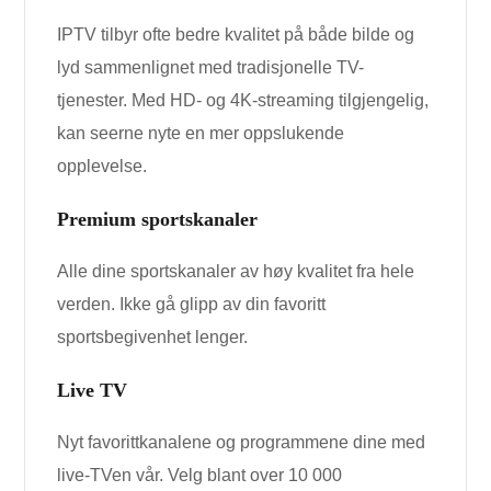
IPTV tilbyr ofte bedre kvalitet på både bilde og
lyd sammenlignet med tradisjonelle TV-
tjenester. Med HD- og 4K-streaming tilgjengelig,
kan seerne nyte en mer oppslukende
opplevelse.
Premium sportskanaler
Alle dine sportskanaler av høy kvalitet fra hele
verden. Ikke gå glipp av din favoritt
sportsbegivenhet lenger.
Live TV
Nyt favorittkanalene og programmene dine med
live-TVen vår. Velg blant over 10 000