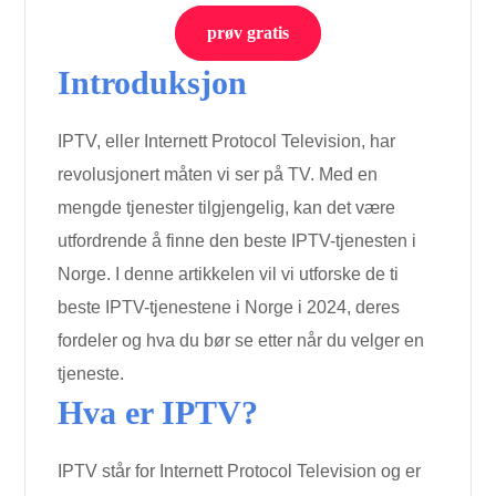
prøv gratis
Introduksjon
IPTV, eller Internett Protocol Television, har
revolusjonert måten vi ser på TV. Med en
mengde tjenester tilgjengelig, kan det være
utfordrende å finne den beste IPTV-tjenesten i
Norge. I denne artikkelen vil vi utforske de ti
beste IPTV-tjenestene i Norge i 2024, deres
fordeler og hva du bør se etter når du velger en
tjeneste.
Hva er IPTV?
IPTV står for Internett Protocol Television og er