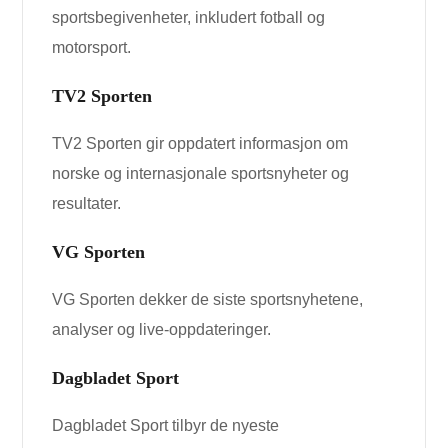
sportsbegivenheter, inkludert fotball og
motorsport.
TV2 Sporten
TV2 Sporten gir oppdatert informasjon om
norske og internasjonale sportsnyheter og
resultater.
VG Sporten
VG Sporten dekker de siste sportsnyhetene,
analyser og live-oppdateringer.
Dagbladet Sport
Dagbladet Sport tilbyr de nyeste