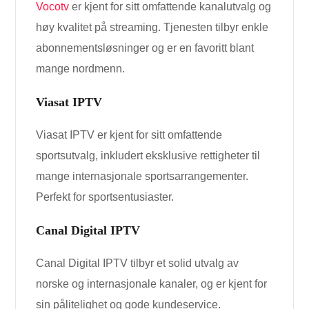
Vocotv
er kjent for sitt omfattende kanalutvalg og
høy kvalitet på streaming. Tjenesten tilbyr enkle
abonnementsløsninger og er en favoritt blant
mange nordmenn.
Viasat IPTV
Viasat IPTV er kjent for sitt omfattende
sportsutvalg, inkludert eksklusive rettigheter til
mange internasjonale sportsarrangementer.
Perfekt for sportsentusiaster.
Canal Digital IPTV
Canal Digital IPTV tilbyr et solid utvalg av
norske og internasjonale kanaler, og er kjent for
sin pålitelighet og gode kundeservice.