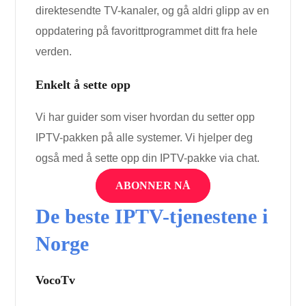
direktesendte TV-kanaler, og gå aldri glipp av en
oppdatering på favorittprogrammet ditt fra hele
verden.
Enkelt å sette opp
Vi har guider som viser hvordan du setter opp
IPTV-pakken på alle systemer. Vi hjelper deg
også med å sette opp din IPTV-pakke via chat.
ABONNER NÅ
De beste IPTV-tjenestene i
Norge
VocoTv