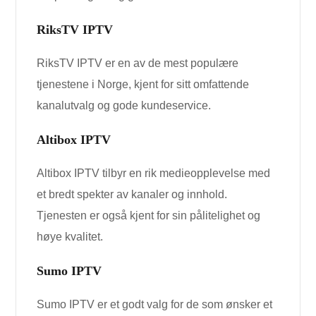
RiksTV IPTV
RiksTV IPTV er en av de mest populære
tjenestene i Norge, kjent for sitt omfattende
kanalutvalg og gode kundeservice.
Altibox IPTV
Altibox IPTV tilbyr en rik medieopplevelse med
et bredt spekter av kanaler og innhold.
Tjenesten er også kjent for sin pålitelighet og
høye kvalitet.
Sumo IPTV
Sumo IPTV er et godt valg for de som ønsker et