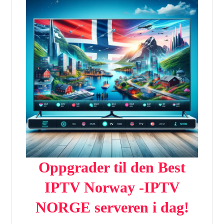
Oppgrader til den Best
IPTV Norway -IPTV
NORGE serveren i dag!