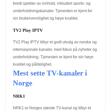
bredt spekter av innhold, inkludert sports- og
underholdningskanaler. Tjenesten er kjent for
sin brukervennlighet og høye kvalitet.
TV2 Play IPTV
TV2 Play IPTV tilbyr et godt utvalg av norske og
internasjonale kanaler, med fokus på nyheter og
underholdning. Tjenesten er kjent for sin høye
kvalitet og pålitelighet.
Mest sette TV-kanaler i
Norge
NRK1
NRK1 er Norges største TV-kanal og tilbyr et