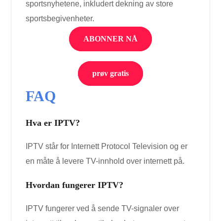
sportsnyhetene, inkludert dekning av store
sportsbegivenheter.
ABONNER NÅ
prøv gratis
FAQ
Hva er IPTV?
IPTV står for Internett Protocol Television og er
en måte å levere TV-innhold over internett på.
Hvordan fungerer IPTV?
IPTV fungerer ved å sende TV-signaler over