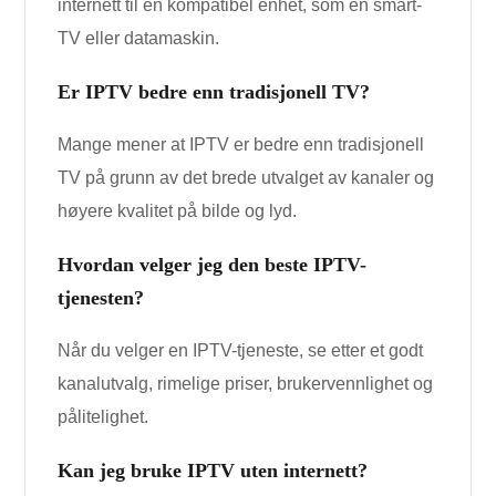
internett til en kompatibel enhet, som en smart-
TV eller datamaskin.
Er IPTV bedre enn tradisjonell TV?
Mange mener at IPTV er bedre enn tradisjonell
TV på grunn av det brede utvalget av kanaler og
høyere kvalitet på bilde og lyd.
Hvordan velger jeg den beste IPTV-
tjenesten?
Når du velger en IPTV-tjeneste, se etter et godt
kanalutvalg, rimelige priser, brukervennlighet og
pålitelighet.
Kan jeg bruke IPTV uten internett?