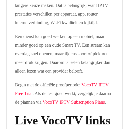
langere keuze maken. Dat is belangrijk, want IPTV
prestaties verschillen per apparaat, app, router,
internetverbinding, Wi-Fi kwaliteit en kijktijd.
Een dienst kan goed werken op een mobiel, maar
minder goed op een oude Smart TV. Een stream kan
overdag snel openen, maar tijdens sport of piekuren
meer druk krijgen. Daarom is testen belangrijker dan
alleen lezen wat een provider belooft.
Begin met de officiële proefperiode:
VocoTV IPTV
Free Trial
. Als de test goed werkt, vergelijk je daarna
de plannen via
VocoTV IPTV Subscription Plans
.
Live VocoTV links