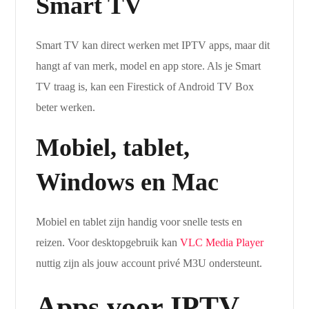
Smart TV
Smart TV kan direct werken met IPTV apps, maar dit
hangt af van merk, model en app store. Als je Smart
TV traag is, kan een Firestick of Android TV Box
beter werken.
Mobiel, tablet,
Windows en Mac
Mobiel en tablet zijn handig voor snelle tests en
reizen. Voor desktopgebruik kan
VLC Media Player
nuttig zijn als jouw account privé M3U ondersteunt.
Apps voor IPTV