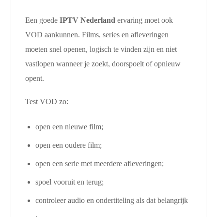
Een goede
IPTV Nederland
ervaring moet ook
VOD aankunnen. Films, series en afleveringen
moeten snel openen, logisch te vinden zijn en niet
vastlopen wanneer je zoekt, doorspoelt of opnieuw
opent.
Test VOD zo:
open een nieuwe film;
open een oudere film;
open een serie met meerdere afleveringen;
spoel vooruit en terug;
controleer audio en ondertiteling als dat belangrijk