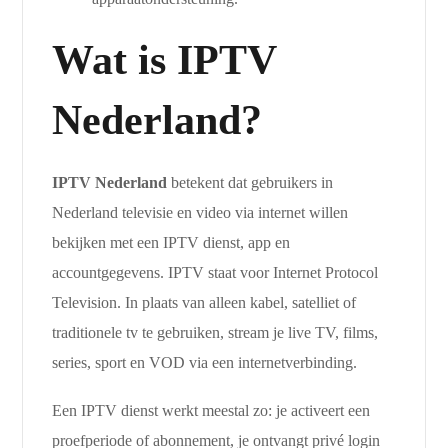
Wat is IPTV
Nederland?
IPTV Nederland
betekent dat gebruikers in
Nederland televisie en video via internet willen
bekijken met een IPTV dienst, app en
accountgegevens. IPTV staat voor Internet Protocol
Television. In plaats van alleen kabel, satelliet of
traditionele tv te gebruiken, stream je live TV, films,
series, sport en VOD via een internetverbinding.
Een IPTV dienst werkt meestal zo: je activeert een
proefperiode of abonnement, je ontvangt privé login