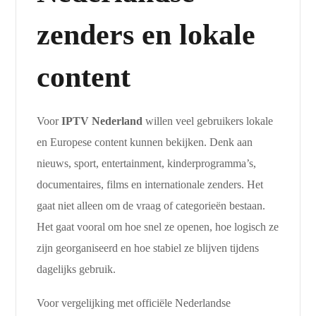
zenders en lokale
content
Voor
IPTV Nederland
willen veel gebruikers lokale
en Europese content kunnen bekijken. Denk aan
nieuws, sport, entertainment, kinderprogramma’s,
documentaires, films en internationale zenders. Het
gaat niet alleen om de vraag of categorieën bestaan.
Het gaat vooral om hoe snel ze openen, hoe logisch ze
zijn georganiseerd en hoe stabiel ze blijven tijdens
dagelijks gebruik.
Voor vergelijking met officiële Nederlandse