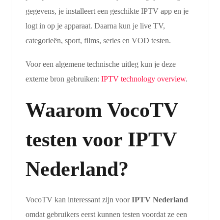
gegevens, je installeert een geschikte IPTV app en je
logt in op je apparaat. Daarna kun je live TV,
categorieën, sport, films, series en VOD testen.
Voor een algemene technische uitleg kun je deze
externe bron gebruiken:
IPTV technology overview
.
Waarom VocoTV
testen voor IPTV
Nederland?
VocoTV kan interessant zijn voor
IPTV Nederland
omdat gebruikers eerst kunnen testen voordat ze een