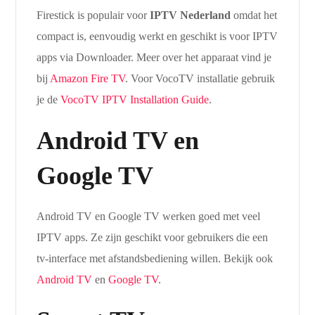
Firestick is populair voor
IPTV Nederland
omdat het
compact is, eenvoudig werkt en geschikt is voor IPTV
apps via Downloader. Meer over het apparaat vind je
bij
Amazon Fire TV
. Voor VocoTV installatie gebruik
je de
VocoTV IPTV Installation Guide
.
Android TV en
Google TV
Android TV en Google TV werken goed met veel
IPTV apps. Ze zijn geschikt voor gebruikers die een
tv-interface met afstandsbediening willen. Bekijk ook
Android TV
en
Google TV
.