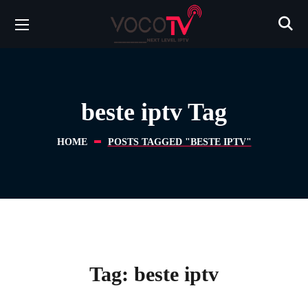
beste iptv Tag
HOME
POSTS TAGGED "BESTE IPTV"
Tag:
beste iptv