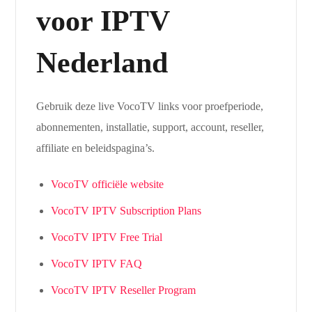
voor IPTV
Nederland
Gebruik deze live VocoTV links voor proefperiode,
abonnementen, installatie, support, account, reseller,
affiliate en beleidspagina’s.
VocoTV officiële website
VocoTV IPTV Subscription Plans
VocoTV IPTV Free Trial
VocoTV IPTV FAQ
VocoTV IPTV Reseller Program