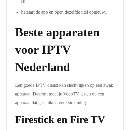
is;
herstart de app en open dezelfde titel opnieuw.
Beste apparaten
voor IPTV
Nederland
Een goede IPTV dienst kan slecht lijken op een zwak
apparaat. Daarom moet je VocoTV testen op een
apparaat dat geschikt is voor streaming.
Firestick en Fire TV