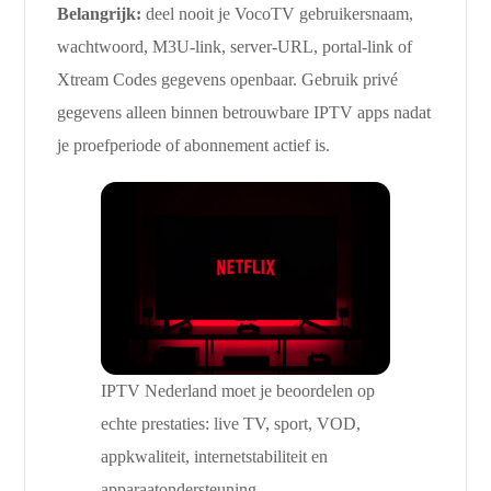
Belangrijk:
deel nooit je VocoTV gebruikersnaam,
wachtwoord, M3U-link, server-URL, portal-link of
Xtream Codes gegevens openbaar. Gebruik privé
gegevens alleen binnen betrouwbare IPTV apps nadat
je proefperiode of abonnement actief is.
IPTV Nederland moet je beoordelen op
echte prestaties: live TV, sport, VOD,
appkwaliteit, internetstabiliteit en
apparaatondersteuning.