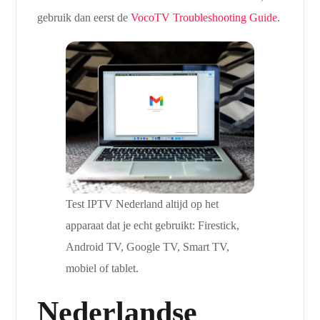
gebruik dan eerst de
VocoTV Troubleshooting Guide
.
Test IPTV Nederland altijd op het
apparaat dat je echt gebruikt: Firestick,
Android TV, Google TV, Smart TV,
mobiel of tablet.
Nederlandse