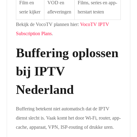
Film en
VOD en
Films, series en app-
serie kijker
afleveringen
herstart testen
Bekijk de VocoTV plannen hier:
VocoTV IPTV
Subscription Plans
.
Buffering oplossen
bij IPTV
Nederland
Buffering betekent niet automatisch dat de IPTV
dienst slecht is. Vaak komt het door Wi-Fi, router, app-
cache, apparaat, VPN, ISP-routing of drukke uren.