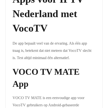
Nederland met
VocoTV
De app bepaalt veel van de ervaring. Als één app
traag is, betekent dat niet meteen dat VocoTV slecht
is. Test altijd minimaal één alternatief.
VOCO TV MATE
App
VOCO TV MATE is een eenvoudige app voor
VocoTV gebruikers op Android-gebaseerde