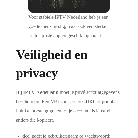
Voor stabiele IPTV Nederland heb je een
goede dienst nodig, maar ook een sterke
router, juiste app en geschikt apparaat.
Veiligheid en
privacy
Bij
IPTV Nederland
moet je privé accountgegevens
beschermen. Een M3U-link, server-URL of portal-
link kan toegang geven tot je account als iemand
anders die kopieert.
deel nooit je gebruikersnaam of wachtwoord;