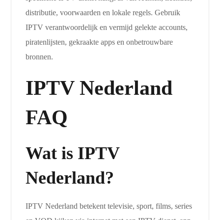
distributie, voorwaarden en lokale regels. Gebruik
IPTV verantwoordelijk en vermijd gelekte accounts,
piratenlijsten, gekraakte apps en onbetrouwbare
bronnen.
IPTV Nederland
FAQ
Wat is IPTV
Nederland?
IPTV Nederland betekent televisie, sport, films, series