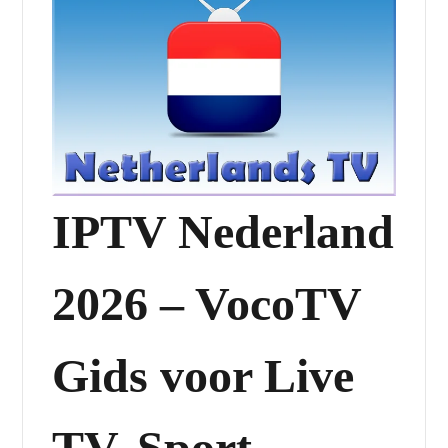
IPTV Nederland
2026 – VocoTV
Gids voor Live
TV, Sport,