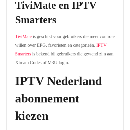
TiviMate en IPTV
Smarters
TiviMate
is geschikt voor gebruikers die meer controle
willen over EPG, favorieten en categorieën.
IPTV
Smarters
is bekend bij gebruikers die gewend zijn aan
Xtream Codes of M3U login.
IPTV Nederland
abonnement
kiezen