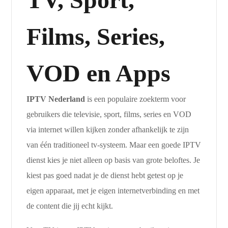
Films, Series,
VOD en Apps
IPTV Nederland
is een populaire zoekterm voor
gebruikers die televisie, sport, films, series en VOD
via internet willen kijken zonder afhankelijk te zijn
van één traditioneel tv-systeem. Maar een goede IPTV
dienst kies je niet alleen op basis van grote beloftes. Je
kiest pas goed nadat je de dienst hebt getest op je
eigen apparaat, met je eigen internetverbinding en met
de content die jij echt kijkt.