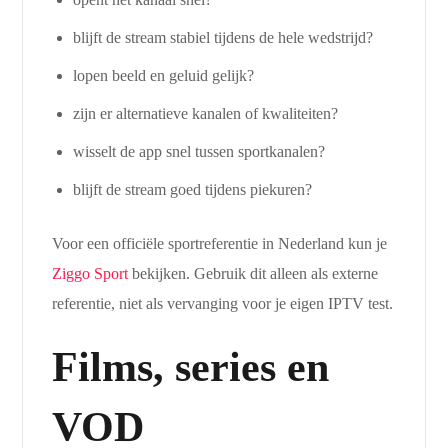
blijft de stream stabiel tijdens de hele wedstrijd?
lopen beeld en geluid gelijk?
zijn er alternatieve kanalen of kwaliteiten?
wisselt de app snel tussen sportkanalen?
blijft de stream goed tijdens piekuren?
Voor een officiële sportreferentie in Nederland kun je
Ziggo Sport
bekijken. Gebruik dit alleen als externe
referentie, niet als vervanging voor je eigen IPTV test.
Films, series en
VOD