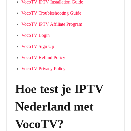
VocoTV IPTV Installation Guide
VocoTV Troubleshooting Guide
VocoTV IPTV Affiliate Program
VocoTV Login
VocoTV Sign Up
VocoTV Refund Policy
VocoTV Privacy Policy
Hoe test je IPTV
Nederland met
VocoTV?