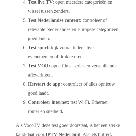
Test live TV:
open meerdere categorieën en
wissel tussen zenders.
Test Nederlandse content:
controleer of
relevante Nederlandse en Europese categorieën
goed laden.
Test sport:
kijk vooral tijdens live-
evenementen of drukke uren.
Test VOD:
open films, series en verschillende
afleveringen.
Herstart de app:
controleer of alles opnieuw
goed laadt.
Controleer internet:
test Wi-Fi, Ethernet,
router en snelheid.
Als VocoTV deze test goed doorstaat, is het een sterke
kandidaat voor
IPTV Nederland
. Als iets buffert,