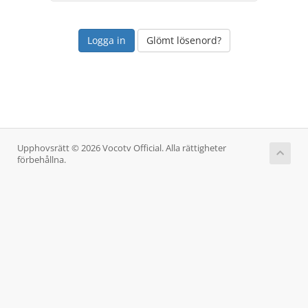
Glömt lösenord?
Upphovsrätt © 2026 Vocotv Official. Alla rättigheter
förbehållna.