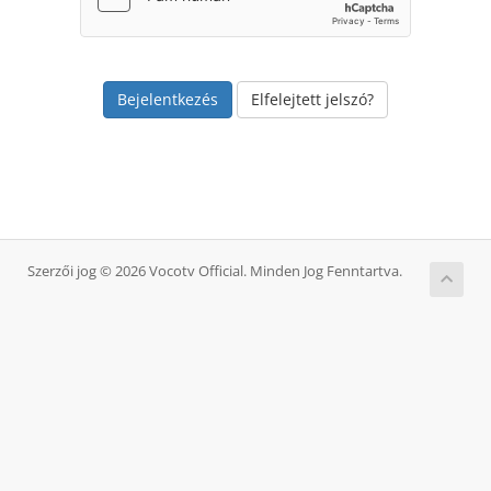
Elfelejtett jelszó?
Szerzői jog © 2026 Vocotv Official. Minden Jog Fenntartva.